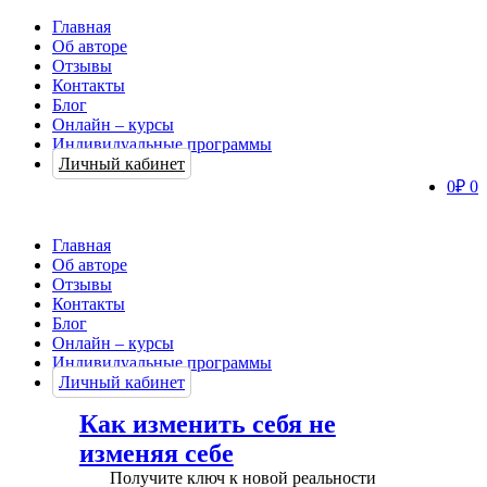
Главная
Об авторе
Отзывы
Контакты
Блог
Онлайн – курсы
Индивидуальные программы
Личный кабинет
0
₽
0
Главная
Об авторе
Отзывы
Контакты
Блог
Онлайн – курсы
Индивидуальные программы
Личный кабинет
Как изменить себя не
изменяя себе
Получите ключ к новой реальности