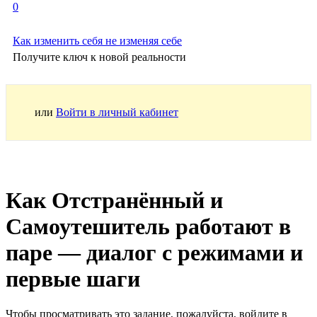
0
Как изменить себя не изменяя себе
Получите ключ к новой реальности
или
Войти в личный кабинет
Как Отстранённый и
Самоутешитель работают в
паре — диалог с режимами и
первые шаги
Чтобы просматривать это задание, пожалуйста, войдите в