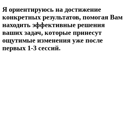
Я ориентируюсь на достижение
конкретных результатов, помогая Вам
находить эффективные решения
ваших задач, которые принесут
ощутимые изменения уже после
первых 1-3 сессий.