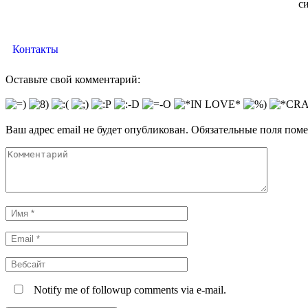
с
Контакты
Оставьте свой комментарий:
Ваш адрес email не будет опубликован.
Обязательные поля пом
Комментарий
Имя
*
Email
*
Вебсайт
Notify me of followup comments via e-mail.