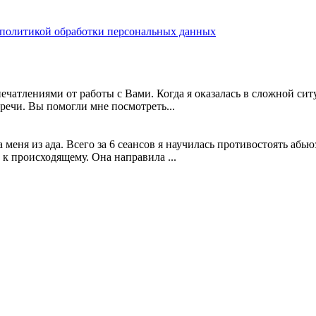
 политикой обработки персональных данных
ечатлениями от работы с Вами. Когда я оказалась в сложной сит
тречи. Вы помогли мне посмотреть...
 меня из ада. Всего за 6 сеансов я научилась противостоять абью
 к происходящему. Она направила ...