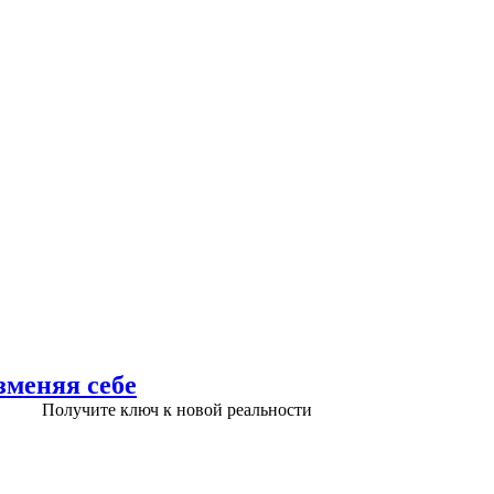
зменяя себе
Получите ключ к новой реальности