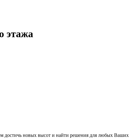
о этажа
ем достичь новых высот и найти решения для любых Ваших