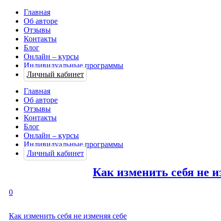
Главная
Об авторе
Отзывы
Контакты
Блог
Онлайн – курсы
Индивидуальные программы
Личный кабинет
Главная
Об авторе
Отзывы
Контакты
Блог
Онлайн – курсы
Индивидуальные программы
Личный кабинет
Как изменить себя не и
0
Как изменить себя не изменяя себе