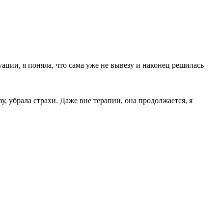
уации, я поняла, что сама уже не вывезу и наконец решилась
зу, убрала страхи. Даже вне терапии, она продолжается, я