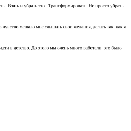
. Взять и убрать это . Трансформировать. Не просто убрать
чувство мешало мне слышать свои желания, делать так, как я
 идти в детство. До этого мы очень много работали, это было