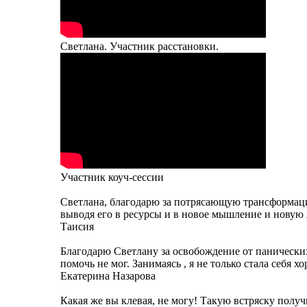
Светлана. Участник расстановки.
Участник коуч-сессии
Светлана, благодарю за потрясающую трансформац
выводя его в ресурсы и в новое мышление и новую 
Таисия
Благодарю Светлану за освобождение от панических 
помочь не мог. Занимаясь , я не только стала себя хо
Екатерина Назарова
Какая же вы клевая, не могу! Такую встряску получ