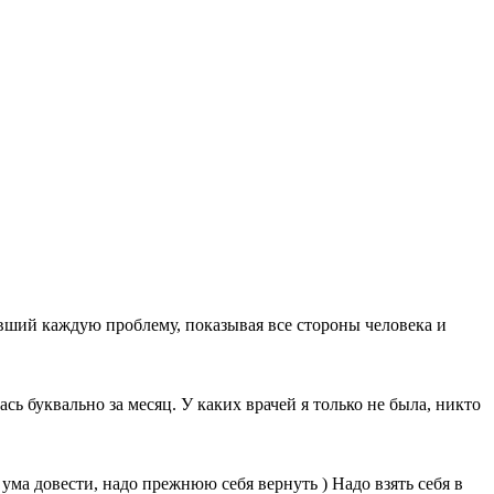
ший каждую проблему, показывая все стороны человека и
ь буквально за месяц. У каких врачей я только не была, никто
 ума довести, надо прежнюю себя вернуть ) Надо взять себя в