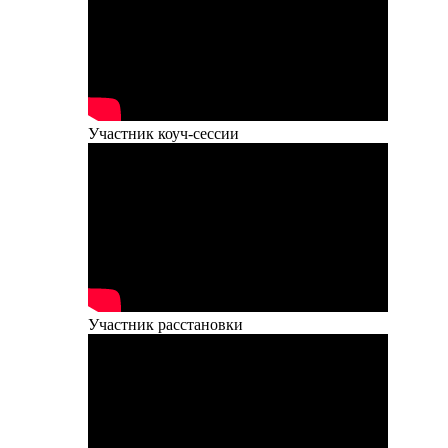
Участник коуч-сессии
Участник расстановки