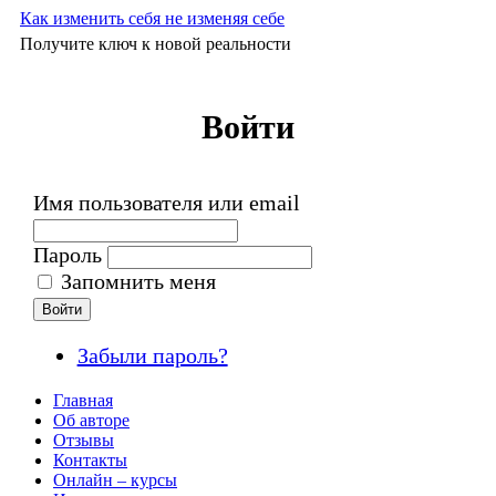
Как изменить себя не изменяя себе
Получите ключ к новой реальности
Войти
Имя пользователя или email
Пароль
Запомнить меня
Войти
Забыли пароль?
Главная
Об авторе
Отзывы
Контакты
Онлайн – курсы