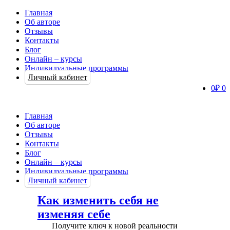
Главная
Об авторе
Отзывы
Контакты
Блог
Онлайн – курсы
Индивидуальные программы
Личный кабинет
0
₽
0
Главная
Об авторе
Отзывы
Контакты
Блог
Онлайн – курсы
Индивидуальные программы
Личный кабинет
Как изменить себя не
изменяя себе
Получите ключ к новой реальности