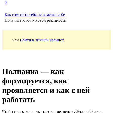
0
Как изменить себя не изменяя себе
Получите ключ к новой реальности
или
Войти в личный кабинет
Полианна — как
формируется, как
проявляется и как с ней
работать
Чтобы просматривать это задание, пожалуйста, войдите в