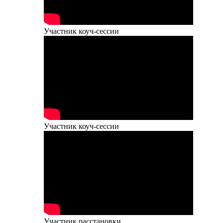
Участник коуч-сессии
Участник коуч-сессии
Участник расстановки