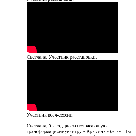
Светлана. Участник расстановки.
Участник коуч-сессии
Светлана, благодарю за потрясающую
трансформационную игру « Крысиные бега» . Ты