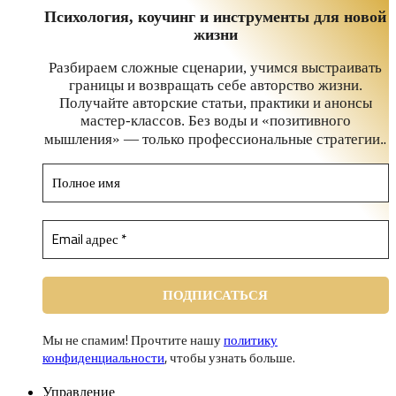
Психология, коучинг и инструменты для новой
жизни
Разбираем сложные сценарии, учимся выстраивать
границы и возвращать себе авторство жизни.
Получайте авторские статьи, практики и анонсы
мастер-классов. Без воды и «позитивного
.
мышления» — только профессиональные стратегии.
Мы не спамим! Прочтите нашу
политику
конфиденциальности
, чтобы узнать больше.
Управление