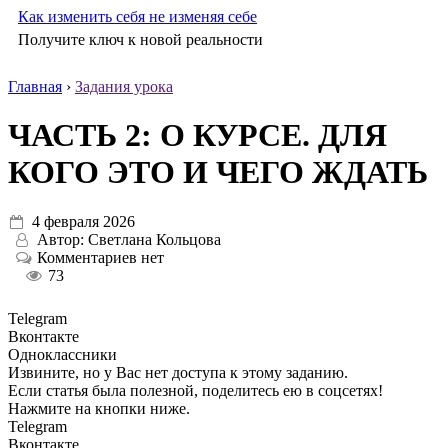
Как изменить себя не изменяя себе
Получите ключ к новой реальности
Главная
›
Задания урока
ЧАСТЬ 2: О КУРСЕ. ДЛЯ
КОГО ЭТО И ЧЕГО ЖДАТЬ
4 февраля 2026
Автор:
Светлана Кольцова
Комментариев нет
73
Telegram
Вконтакте
Одноклассники
Извините, но у Вас нет доступа к этому заданию.
Если статья была полезной, поделитесь ею в соцсетях!
Нажмите на кнопки ниже.
Telegram
Вконтакте