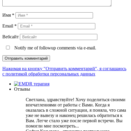
Имя
*
Email
*
Вебсайт
Notify me of followup comments via e-mail.
Нажимая на кнопку "Отправить комментарий", я соглашаюсь
с политикой обработки персональных данных
Отзывы
Светлана, здравствуйте! Хочу поделиться своими
впечатлениями от работы с Вами. Когда я
оказалась в сложной ситуации, я поняла, что сама
уже не вывезу и наконец решилась обратиться к
Вам. Легче стало уже после первой встречи. Вы
помогли мне посмотреть...