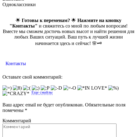
Одноклассники
🌟
Готовы к переменам?
🌟
Нажмите на кнопку
"Контакты"
и свяжитесь со мной по любым вопросам!
Вместе мы сможем достичь новых высот и найти решения для
любых Ваших ситуаций. Ваш путь к лучшей жизни
начинается здесь и сейчас! 🌸🗝️
Контакты
Оставьте свой комментарий:
Еще смайлы
Ваш адрес email не будет опубликован.
Обязательные поля
помечены
*
Комментарий