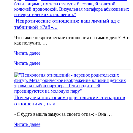
Невротические отношения: ваш личный ад с
табличкой «Рай»...
Что такое невротические отношения на самом деле? Это
как получить …
Читать далее
Читать далее
Почему мы повторяем родительские сценарии в
отношениях , или...
«Я будто вышла замуж за своего отца»; «Она …
Читать далее