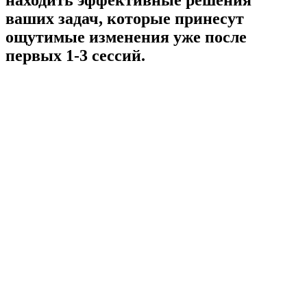
ваших задач, которые принесут
ощутимые изменения уже после
первых 1-3 сессий.