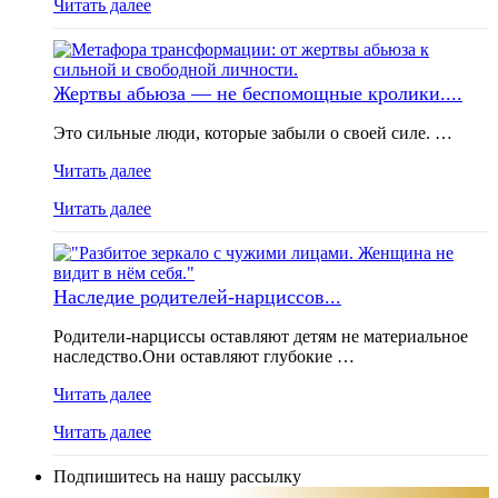
Читать далее
Жертвы абьюза — не беспомощные кролики....
Это сильные люди, которые забыли о своей силе. …
Читать далее
Читать далее
Наследие родителей-нарциссов...
Родители-нарциссы оставляют детям не материальное
наследство.Они оставляют глубокие …
Читать далее
Читать далее
Подпишитесь на нашу рассылку