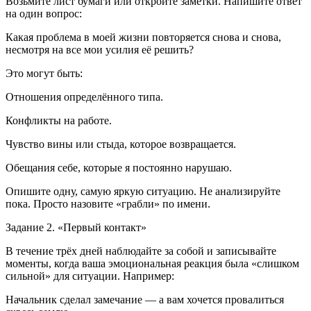
Возьмите лист бумаги или откройте заметки. Напишите ответ
на один вопрос:
Какая проблема в моей жизни повторяется снова и снова,
несмотря на все мои усилия её решить?
Это могут быть:
Отношения определённого типа.
Конфликты на работе.
Чувство вины или стыда, которое возвращается.
Обещания себе, которые я постоянно нарушаю.
Опишите одну, самую яркую ситуацию. Не анализируйте
пока. Просто назовите «грабли» по имени.
Задание 2. «Первый контакт»
В течение трёх дней наблюдайте за собой и записывайте
моменты, когда ваша эмоциональная реакция была «слишком
сильной» для ситуации. Например:
Начальник сделал замечание — а вам хочется провалиться