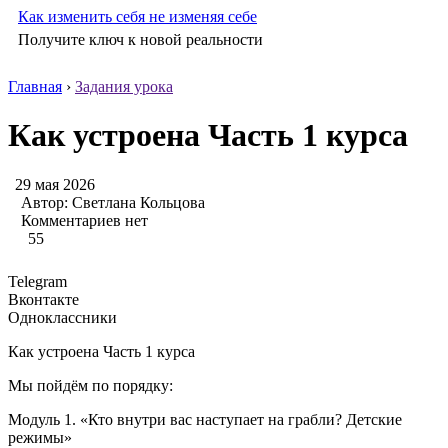
Как изменить себя не изменяя себе
Получите ключ к новой реальности
Главная
›
Задания урока
Как устроена Часть 1 курса
29 мая 2026
Автор:
Светлана Кольцова
Комментариев нет
55
Telegram
Вконтакте
Одноклассники
Как устроена Часть 1 курса
Мы пойдём по порядку:
Модуль 1. «Кто внутри вас наступает на грабли? Детские
режимы»