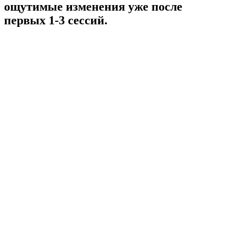
ощутимые изменения уже после
первых 1-3 сессий.