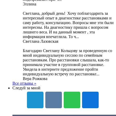
Эллина
Светлана, добрый день! Хочу поблагодарить за
интересный опыт в диагностике расстановками и
саму работу, консультацию. Вопросы мне эти были
интересны. На диагностику пришла с вопросом
лишнего веса. И на данный момент , эта
информация впечатлила. То ч...
Светлана Лазовская
Благодарю Светлану Кольцову за проведенную со
мной индивидуальную сессию по семейным
расстановкам. Про расстановки слышала, как-то
принимала участие в групповой расстановке.
Увидела в интернете предложение пройти
индивидуальную встречу по расстановке...
Вера Рожкова
Все отзывы »
Следуй за мной