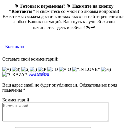
🌟
Готовы к переменам?
🌟
Нажмите на кнопку
"Контакты"
и свяжитесь со мной по любым вопросам!
Вместе мы сможем достичь новых высот и найти решения для
любых Ваших ситуаций. Ваш путь к лучшей жизни
начинается здесь и сейчас! 🌸🗝️
Контакты
Оставьте свой комментарий:
Еще смайлы
Ваш адрес email не будет опубликован.
Обязательные поля
помечены
*
Комментарий