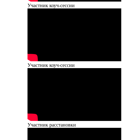
Участник коуч-сессии
Участник коуч-сессии
Участник расстановки