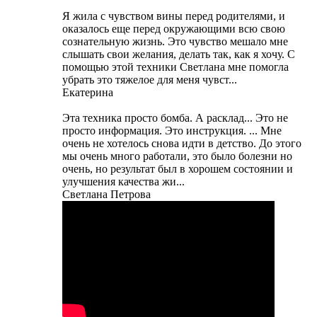
Я жила с чувством вины перед родителями, и
оказалось еще перед окружающими всю свою
сознательную жизнь. Это чувство мешало мне
слышать свои желания, делать так, как я хочу. С
помощью этой техники Светлана мне помогла
убрать это тяжелое для меня чувст...
Екатерина
Эта техника просто бомба. А расклад... Это не
просто информация. Это инструкция. ... Мне
очень не хотелось снова идти в детство. До этого
мы очень много работали, это было болезни но
очень, но результат был в хорошем состоянии и
улучшения качества жи...
Светлана Петрова