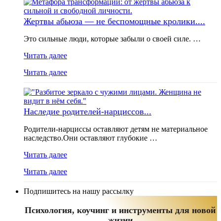
Жертвы абьюза — не беспомощные кролики....
Это сильные люди, которые забыли о своей силе. …
Читать далее
Читать далее
Наследие родителей-нарциссов...
Родители-нарциссы оставляют детям не материальное
наследство.Они оставляют глубокие …
Читать далее
Читать далее
Подпишитесь на нашу рассылку
Психология, коучинг и инструменты для новой
жизни