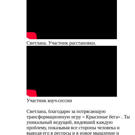
Светлана. Участник расстановки.
Участник коуч-сессии
Светлана, благодарю за потрясающую
трансформационную игру « Крысиные бега» . Ты
уникальный ведущий, видевший каждую
проблему, показывая все стороны человека и
выводя его в ресурсы и в новое мышление и