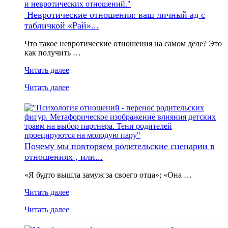
Невротические отношения: ваш личный ад с
табличкой «Рай»...
Что такое невротические отношения на самом деле? Это
как получить …
Читать далее
Читать далее
Почему мы повторяем родительские сценарии в
отношениях , или...
«Я будто вышла замуж за своего отца»; «Она …
Читать далее
Читать далее