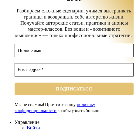
Разбираем сложные сценарии, учимся выстраивать
границы и возвращать себе авторство жизни.
Получайте авторские статьи, практики и анонсы
мастер-классов. Без воды и «позитивного
.
мышления» — только профессиональные стратегии.
Мы не спамим! Прочтите нашу
политику
конфиденциальности
, чтобы узнать больше.
Управление
Войти