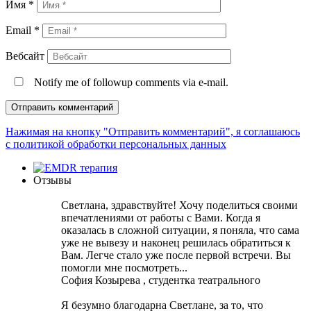
Имя
*
Email
*
Вебсайт
Notify me of followup comments via e-mail.
Нажимая на кнопку "Отправить комментарий", я соглашаюсь
с политикой обработки персональных данных
Отзывы
Светлана, здравствуйте! Хочу поделиться своими
впечатлениями от работы с Вами. Когда я
оказалась в сложной ситуации, я поняла, что сама
уже не вывезу и наконец решилась обратиться к
Вам. Легче стало уже после первой встречи. Вы
помогли мне посмотреть...
София Козырева , студентка театрального
Я безумно благодарна Светлане, за то, что