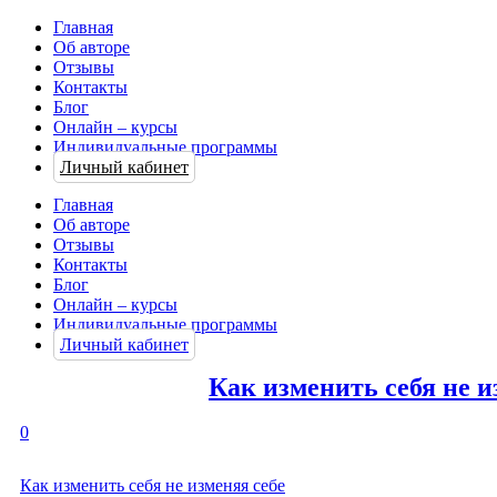
Главная
Об авторе
Отзывы
Контакты
Блог
Онлайн – курсы
Индивидуальные программы
Личный кабинет
Главная
Об авторе
Отзывы
Контакты
Блог
Онлайн – курсы
Индивидуальные программы
Личный кабинет
Как изменить себя не и
0
Как изменить себя не изменяя себе