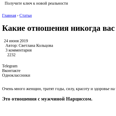
Получите ключ к новой реальности
Главная
›
Статьи
Какие отношения никогда вас 
24 июня 2019
Автор:
Светлана Кольцова
3 комментария
2232
Telegram
Вконтакте
Одноклассники
Очень много женщин, тратят годы, силу, красоту и здоровье н
Это отношения с мужчиной Нарциссом.