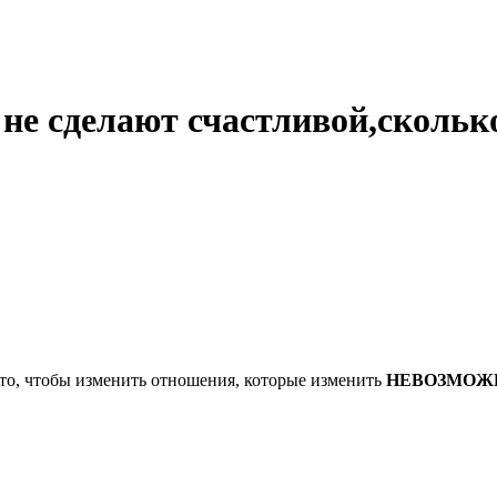
не сделают счастливой,сколько
а то, чтобы изменить отношения, которые изменить
НЕВОЗМОЖ