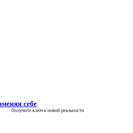
зменяя себе
Получите ключ к новой реальности