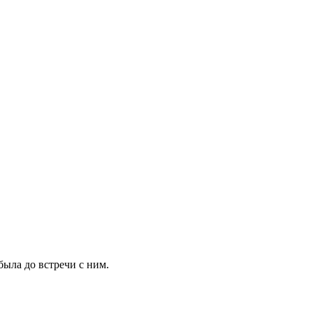
была до встречи с ним.