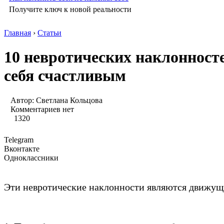
Получите ключ к новой реальности
Главная
›
Статьи
10 невротических наклонносте
себя счастливым
Автор:
Светлана Кольцова
Комментариев нет
1320
Telegram
Вконтакте
Одноклассники
Эти невротические наклонности являются движущ