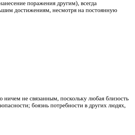
нанесение поражения другим), всегда
льшим достижениям, несмотря на постоянную
о ничем не связанным, поскольку любая близость
опасности; боязнь потребности в других людях,