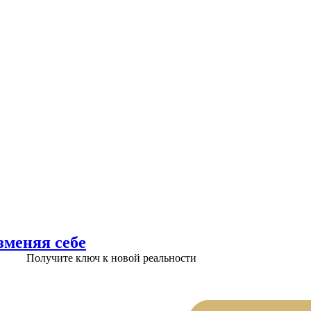
зменяя себе
Получите ключ к новой реальности