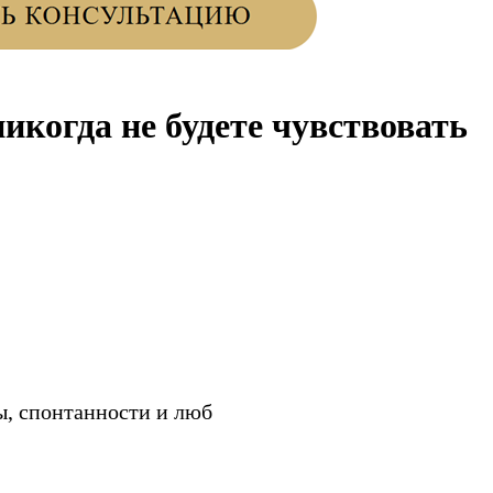
икогда не будете чувствовать
ы, спонтанности и люб