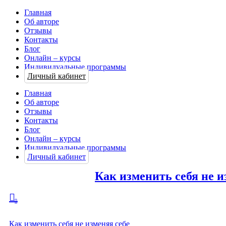
Главная
Об авторе
Отзывы
Контакты
Блог
Онлайн – курсы
Индивидуальные программы
Личный кабинет
Главная
Об авторе
Отзывы
Контакты
Блог
Онлайн – курсы
Индивидуальные программы
Личный кабинет
Как изменить себя не и
0
Как изменить себя не изменяя себе