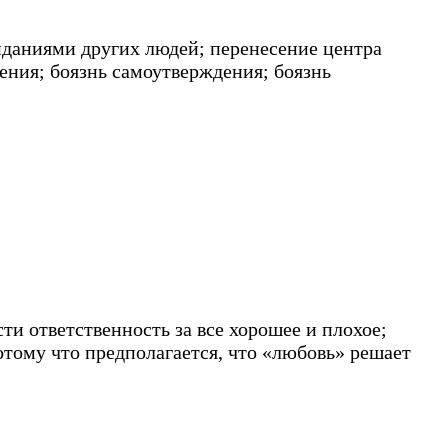
жиданиями других людей; перенесение центра
ения; боязнь самоутверждения; боязнь
и ответственность за все хорошее и плохое;
тому что предполагается, что «любовь» решает