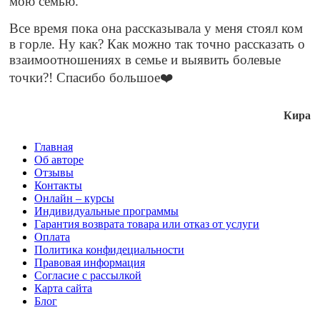
мою семью.
Все время пока она рассказывала у меня стоял ком
в горле. Ну как? Как можно так точно рассказать о
взаимоотношениях в семье и выявить болевые
точки?! Спасибо большое❤️
Кира
Главная
Об авторе
Отзывы
Контакты
Онлайн – курсы
Индивидуальные программы
Гарантия возврата товара или отказ от услуги
Оплата
Политика конфидециальности
Правовая информация
Согласие с рассылкой
Карта сайта
Блог