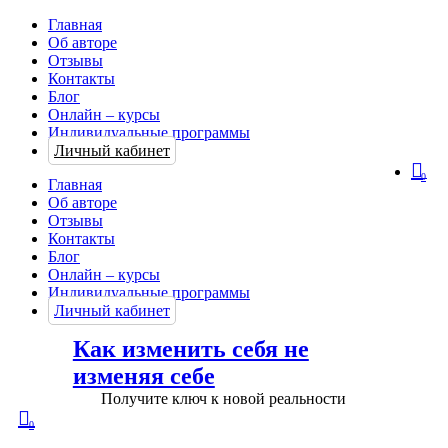
Главная
Об авторе
Отзывы
Контакты
Блог
Онлайн – курсы
Индивидуальные программы
Личный кабинет
0
Главная
Об авторе
Отзывы
Контакты
Блог
Онлайн – курсы
Индивидуальные программы
Личный кабинет
Как изменить себя не
изменяя себе
Получите ключ к новой реальности
0