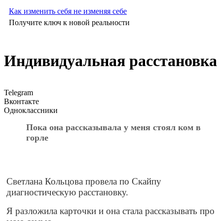
Как изменить себя не изменяя себе
Получите ключ к новой реальности
Индивидуальная расстановка
Telegram
Вконтакте
Одноклассники
Пока она рассказывала у меня стоял ком в
горле
Светлана Кольцова провела по Скайпу
диагностическую расстановку.
Я разложила карточки и она стала рассказывать про