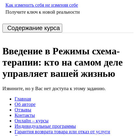
Как изменить себя не изменяя себе
Получите ключ к новой реальности
Содержание курса
Введение в Режимы схема-
терапии: кто на самом деле
управляет вашей жизнью
Извините, но у Вас нет доступа к этому заданию.
Главная
Об авторе
Отзывы
Контакты
Онлайн – курсы
Индивидуальные программы
Гарантия возврата товара или отказ от услуги