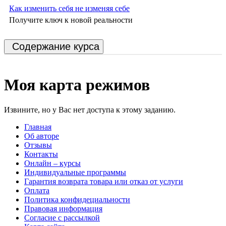
Как изменить себя не изменяя себе
Получите ключ к новой реальности
Содержание курса
Моя карта режимов
Извините, но у Вас нет доступа к этому заданию.
Главная
Об авторе
Отзывы
Контакты
Онлайн – курсы
Индивидуальные программы
Гарантия возврата товара или отказ от услуги
Оплата
Политика конфидециальности
Правовая информация
Согласие с рассылкой