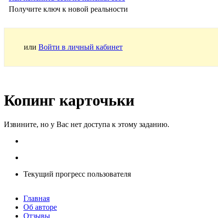
Получите ключ к новой реальности
или
Войти в личный кабинет
Копинг карточьки
Извините, но у Вас нет доступа к этому заданию.
Текущий прогресс пользователя
Главная
Об авторе
Отзывы