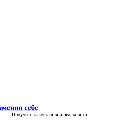
зменяя себе
Получите ключ к новой реальности