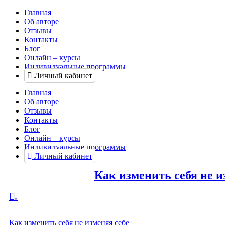
Главная
Об авторе
Отзывы
Контакты
Блог
Онлайн – курсы
Индивидуальные программы
Личный кабинет
Главная
Об авторе
Отзывы
Контакты
Блог
Онлайн – курсы
Индивидуальные программы
Личный кабинет
Как изменить себя не и
0
Как изменить себя не изменяя себе