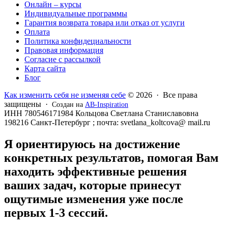
Онлайн – курсы
Индивидуальные программы
Гарантия возврата товара или отказ от услуги
Оплата
Политика конфидециальности
Правовая информация
Согласие с рассылкой
Карта сайта
Блог
Как изменить себя не изменяя себе
© 2026 · Все права
защищены ·
Создан на
AB-Inspiration
ИНН 780546171984 Кольцова Светлана Станиславовна
198216 Санкт-Петербург ; почта: svetlana_koltcova@ mail.ru
Я ориентируюсь на достижение
конкретных результатов, помогая Вам
находить эффективные решения
ваших задач, которые принесут
ощутимые изменения уже после
первых 1-3 сессий.