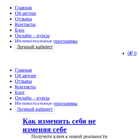
Главная
Об авторе
Отзывы
Контакты
Блог
Онлайн – курсы
Индивидуальные программы
Личный кабинет
0
₽
0
Главная
Об авторе
Отзывы
Контакты
Блог
Онлайн – курсы
Индивидуальные программы
Личный кабинет
Как изменить себя не
изменяя себе
Получите ключ к новой реальности