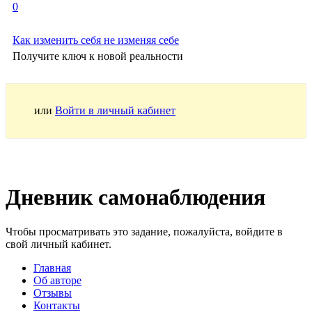
0
Как изменить себя не изменяя себе
Получите ключ к новой реальности
или
Войти в личный кабинет
Дневник самонаблюдения
Чтобы просматривать это задание, пожалуйста, войдите в
свой личный кабинет.
Главная
Об авторе
Отзывы
Контакты