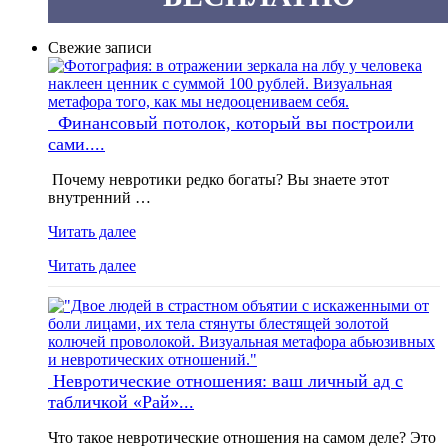
Свежие записи
Финансовый потолок, который вы построили
сами....
Почему невротики редко богаты? Вы знаете этот
внутренний …
Читать далее
Читать далее
Невротические отношения: ваш личный ад с
табличкой «Рай»...
Что такое невротические отношения на самом деле? Это