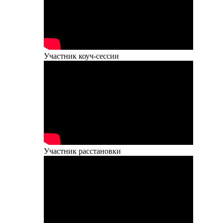
Участник коуч-сессии
Участник расстановки