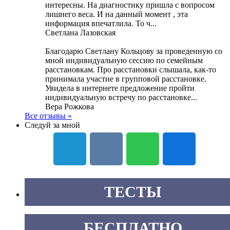
интересны. На диагностику пришла с вопросом
лишнего веса. И на данный момент , эта
информация впечатлила. То ч...
Светлана Лазовская
Благодарю Светлану Кольцову за проведенную со
мной индивидуальную сессию по семейным
расстановкам. Про расстановки слышала, как-то
принимала участие в групповой расстановке.
Увидела в интернете предложение пройти
индивидуальную встречу по расстановке...
Вера Рожкова
Все отзывы »
Следуй за мной
ТЕСТЫ
БЕСПЛАТНО