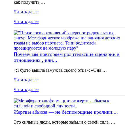
как получить …
Читать далее
Читать далее
Почему мы повторяем родительские сценарии в
отношениях , или...
«Я будто вышла замуж за своего отца»; «Она …
Читать далее
Читать далее
Жертвы абьюза — не беспомощные кролики....
Это сильные люди, которые забыли о своей силе. …