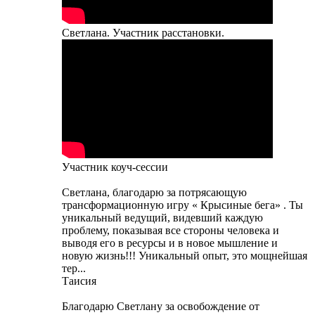
Светлана. Участник расстановки.
Участник коуч-сессии
Светлана, благодарю за потрясающую
трансформационную игру « Крысиные бега» . Ты
уникальный ведущий, видевший каждую
проблему, показывая все стороны человека и
выводя его в ресурсы и в новое мышление и
новую жизнь!!! Уникальный опыт, это мощнейшая
тер...
Таисия
Благодарю Светлану за освобождение от