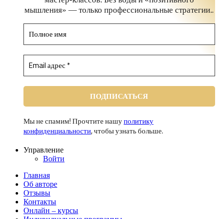
.
мышления» — только профессиональные стратегии.
Мы не спамим! Прочтите нашу
политику
конфиденциальности
, чтобы узнать больше.
Управление
Войти
Главная
Об авторе
Отзывы
Контакты
Онлайн – курсы