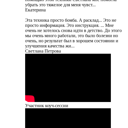
убрать это тяжелое для меня чувст...
Екатерина
Эта техника просто бомба. А расклад... Это не
просто информация. Это инструкция. ... Мне
очень не хотелось снова идти в детство. До этого
мы очень много работали, это было болезни но
очень, но результат был в хорошем состоянии и
улучшения качества жи...
Светлана Петрова
Участник коуч-сессии