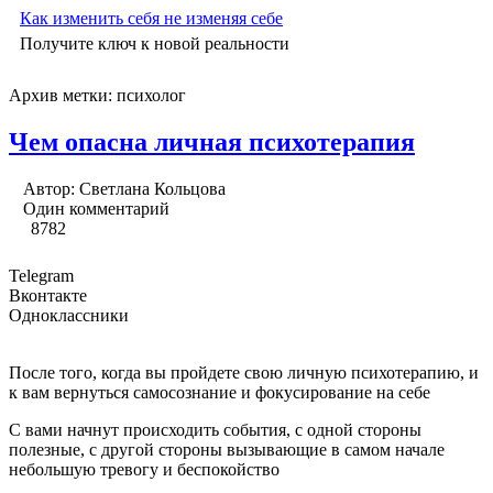
Как изменить себя не изменяя себе
Получите ключ к новой реальности
Архив метки:
психолог
Чем опасна личная психотерапия
Автор:
Светлана Кольцова
Один комментарий
8782
Telegram
Вконтакте
Одноклассники
После того, когда вы пройдете свою личную психотерапию, и
к вам вернуться самосознание и фокусирование на себе
С вами начнут происходить события, с одной стороны
полезные, с другой стороны вызывающие в самом начале
небольшую тревогу и беспокойство