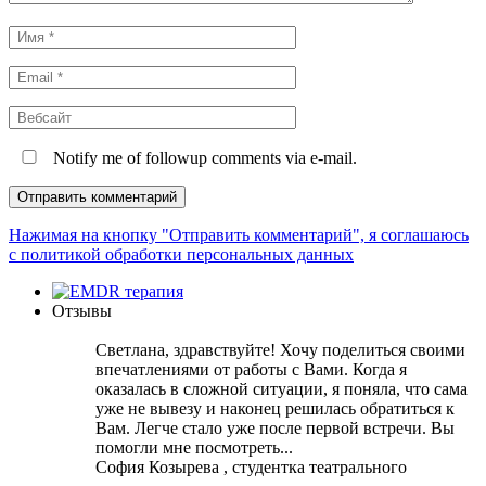
Имя
*
Email
*
Вебсайт
Notify me of followup comments via e-mail.
Нажимая на кнопку "Отправить комментарий", я соглашаюсь
с политикой обработки персональных данных
Отзывы
Светлана, здравствуйте! Хочу поделиться своими
впечатлениями от работы с Вами. Когда я
оказалась в сложной ситуации, я поняла, что сама
уже не вывезу и наконец решилась обратиться к
Вам. Легче стало уже после первой встречи. Вы
помогли мне посмотреть...
София Козырева , студентка театрального