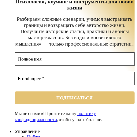
Психология, коучинг и инструменты для новой
жизни
Разбираем сложные сценарии, учимся выстраивать
границы и возвращать себе авторство жизни.
Получайте авторские статьи, практики и анонсы
мастер-классов. Без воды и «позитивного
.
мышления» — только профессиональные стратегии.
Мы не спамим! Прочтите нашу
политику
конфиденциальности
, чтобы узнать больше.
Управление
Войти