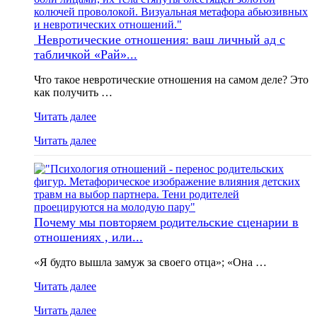
Невротические отношения: ваш личный ад с
табличкой «Рай»...
Что такое невротические отношения на самом деле? Это
как получить …
Читать далее
Читать далее
Почему мы повторяем родительские сценарии в
отношениях , или...
«Я будто вышла замуж за своего отца»; «Она …
Читать далее
Читать далее