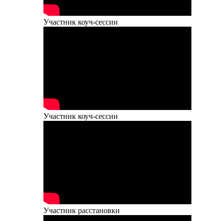
Участник коуч-сессии
Участник коуч-сессии
Участник расстановки