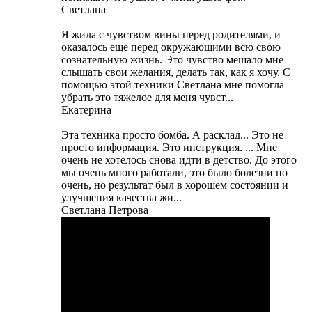
Светлана
Я жила с чувством вины перед родителями, и
оказалось еще перед окружающими всю свою
сознательную жизнь. Это чувство мешало мне
слышать свои желания, делать так, как я хочу. С
помощью этой техники Светлана мне помогла
убрать это тяжелое для меня чувст...
Екатерина
Эта техника просто бомба. А расклад... Это не
просто информация. Это инструкция. ... Мне
очень не хотелось снова идти в детство. До этого
мы очень много работали, это было болезни но
очень, но результат был в хорошем состоянии и
улучшения качества жи...
Светлана Петрова