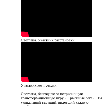
Светлана. Участник расстановки.
Участник коуч-сессии
Светлана, благодарю за потрясающую
трансформационную игру « Крысиные бега» . Ты
уникальный ведущий, видевший каждую