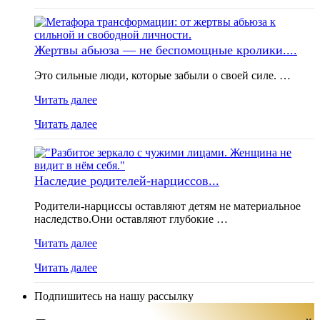
Жертвы абьюза — не беспомощные кролики....
Это сильные люди, которые забыли о своей силе. …
Читать далее
Читать далее
Наследие родителей-нарциссов...
Родители-нарциссы оставляют детям не материальное
наследство.Они оставляют глубокие …
Читать далее
Читать далее
Подпишитесь на нашу рассылку