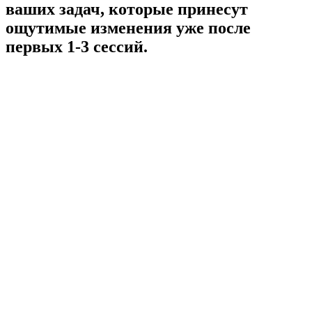
ваших задач, которые принесут
ощутимые изменения уже после
первых 1-3 сессий.