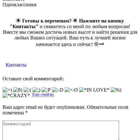
Одноклассники
🌟
Готовы к переменам?
🌟
Нажмите на кнопку
"Контакты"
и свяжитесь со мной по любым вопросам!
Вместе мы сможем достичь новых высот и найти решения для
любых Ваших ситуаций. Ваш путь к лучшей жизни
начинается здесь и сейчас! 🌸🗝️
Контакты
Оставьте свой комментарий:
Еще смайлы
Ваш адрес email не будет опубликован.
Обязательные поля
помечены
*
Комментарий