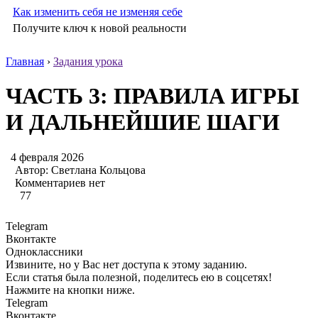
Как изменить себя не изменяя себе
Получите ключ к новой реальности
Главная
›
Задания урока
ЧАСТЬ 3: ПРАВИЛА ИГРЫ
И ДАЛЬНЕЙШИЕ ШАГИ
4 февраля 2026
Автор:
Светлана Кольцова
Комментариев нет
77
Telegram
Вконтакте
Одноклассники
Извините, но у Вас нет доступа к этому заданию.
Если статья была полезной, поделитесь ею в соцсетях!
Нажмите на кнопки ниже.
Telegram
Вконтакте