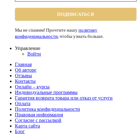
Мы не спамим! Прочтите нашу
политику
конфиденциальности
, чтобы узнать больше.
Управление
Войти
Главная
Об авторе
Отзывы
Контакты
Онлайн – курсы
Индивидуальные программы
Гарантия возврата товара или отказ от услуги
Оплата
Политика конфидециальности
Правовая информация
Согласие с рассылкой
Карта сайта
Блог