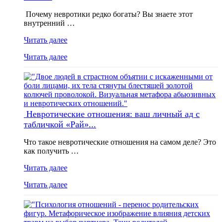
Почему невротики редко богаты? Вы знаете этот
внутренний …
Читать далее
Читать далее
Невротические отношения: ваш личный ад с
табличкой «Рай»...
Что такое невротические отношения на самом деле? Это
как получить …
Читать далее
Читать далее