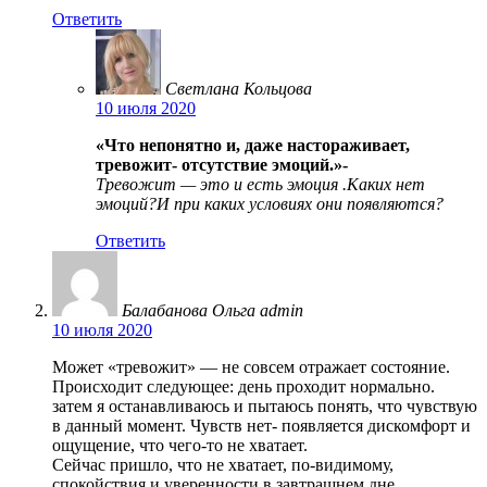
Ответить
Светлана Кольцова
10 июля 2020
«Что непонятно и, даже настораживает,
тревожит- отсутствие эмоций.»-
Тревожит — это и есть эмоция .Каких нет
эмоций?И при каких условиях они появляются?
Ответить
Балабанова Ольга admin
10 июля 2020
Может «тревожит» — не совсем отражает состояние.
Происходит следующее: день проходит нормально.
затем я останавливаюсь и пытаюсь понять, что чувствую
в данный момент. Чувств нет- появляется дискомфорт и
ощущение, что чего-то не хватает.
Сейчас пришло, что не хватает, по-видимому,
спокойствия и уверенности в завтрашнем дне.