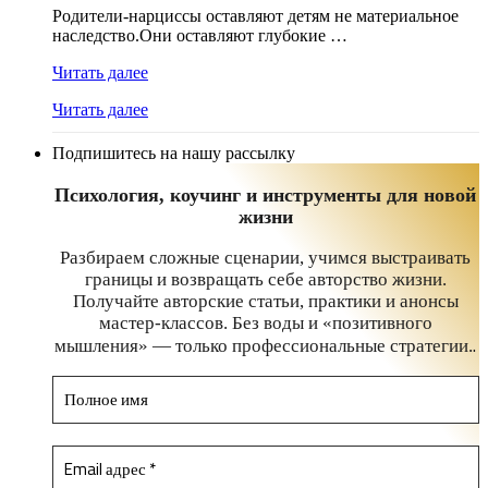
Родители-нарциссы оставляют детям не материальное
наследство.Они оставляют глубокие …
Читать далее
Читать далее
Подпишитесь на нашу рассылку
Психология, коучинг и инструменты для новой
жизни
Разбираем сложные сценарии, учимся выстраивать
границы и возвращать себе авторство жизни.
Получайте авторские статьи, практики и анонсы
мастер-классов. Без воды и «позитивного
.
мышления» — только профессиональные стратегии.