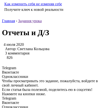
Как изменить себя не изменяя себе
Получите ключ к новой реальности
Главная
›
Задания урока
Отчеты и Д/З
4 июля 2020
Автор:
Светлана Кольцова
3 комментария
826
Telegram
Вконтакте
Одноклассники
Чтобы просматривать это задание, пожалуйста, войдите в
свой личный кабинет.
Если статья была полезной, поделитесь ею в соцсетях!
Нажмите на кнопки ниже.
Telegram
Вконтакте
Одноклассники