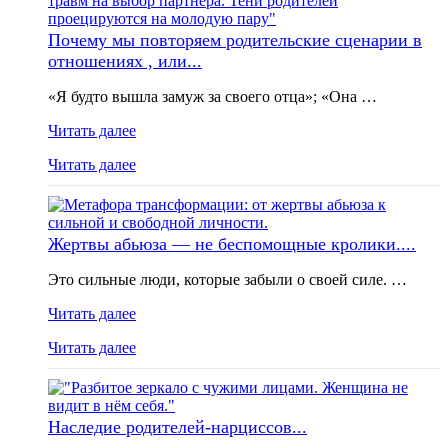
Почему мы повторяем родительские сценарии в
отношениях , или...
«Я будто вышла замуж за своего отца»; «Она …
Читать далее
Читать далее
Жертвы абьюза — не беспомощные кролики....
Это сильные люди, которые забыли о своей силе. …
Читать далее
Читать далее
Наследие родителей-нарциссов...