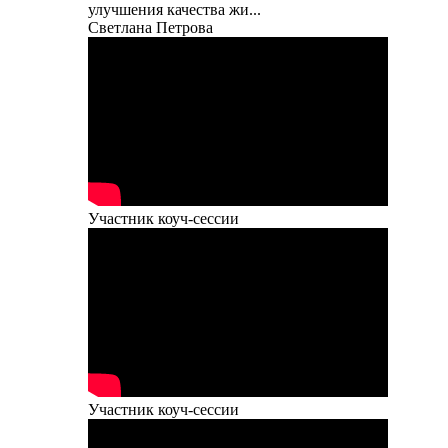
улучшения качества жи...
Светлана Петрова
Участник коуч-сессии
Участник коуч-сессии