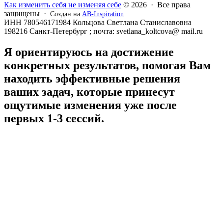
Как изменить себя не изменяя себе
© 2026 · Все права
защищены ·
Создан на
AB-Inspiration
ИНН 780546171984 Кольцова Светлана Станиславовна
198216 Санкт-Петербург ; почта: svetlana_koltcova@ mail.ru
Я ориентируюсь на достижение
конкретных результатов, помогая Вам
находить эффективные решения
ваших задач, которые принесут
ощутимые изменения уже после
первых 1-3 сессий.