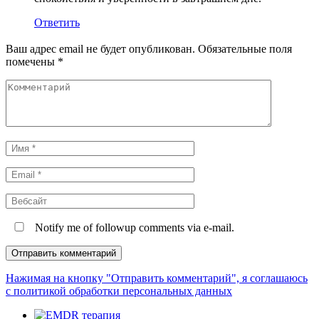
Ответить
Ваш адрес email не будет опубликован.
Обязательные поля
помечены
*
Комментарий
Имя
*
Email
*
Вебсайт
Notify me of followup comments via e-mail.
Нажимая на кнопку "Отправить комментарий", я соглашаюсь
с политикой обработки персональных данных