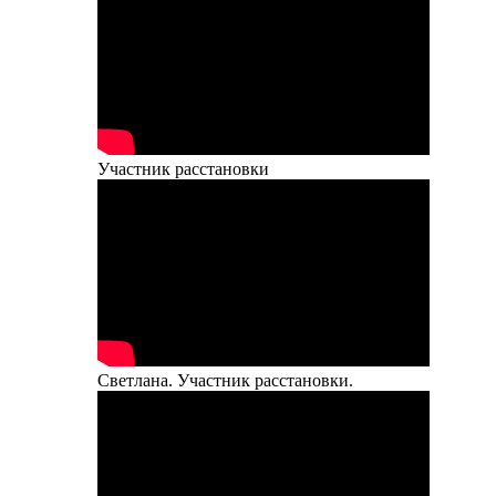
Участник расстановки
Светлана. Участник расстановки.