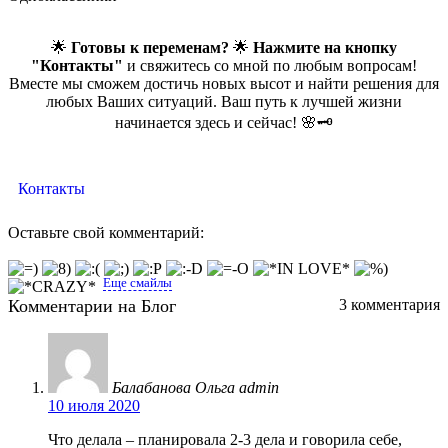
🌟
Готовы к переменам?
🌟
Нажмите на кнопку
"Контакты"
и свяжитесь со мной по любым вопросам!
Вместе мы сможем достичь новых высот и найти решения для
любых Ваших ситуаций. Ваш путь к лучшей жизни
начинается здесь и сейчас! 🌸🗝️
Контакты
Оставьте свой комментарий:
Еще смайлы
Комментарии на Блог
3 комментария
Балабанова Ольга admin
10 июля 2020
Что делала – планировала 2-3 дела и говорила себе,