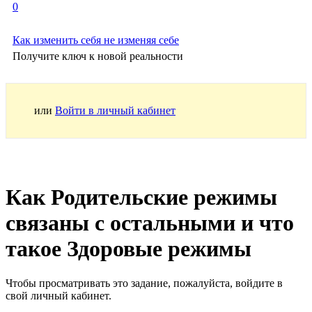
0
Как изменить себя не изменяя себе
Получите ключ к новой реальности
или
Войти в личный кабинет
Как Родительские режимы
связаны с остальными и что
такое Здоровые режимы
Чтобы просматривать это задание, пожалуйста, войдите в
свой личный кабинет.