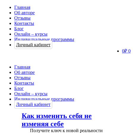
Главная
Об авторе
Отзывы
Контакты
Блог
Онлайн – курсы
Индивидуальные программы
Личный кабинет
0
₽
0
Главная
Об авторе
Отзывы
Контакты
Блог
Онлайн – курсы
Индивидуальные программы
Личный кабинет
Как изменить себя не
изменяя себе
Получите ключ к новой реальности