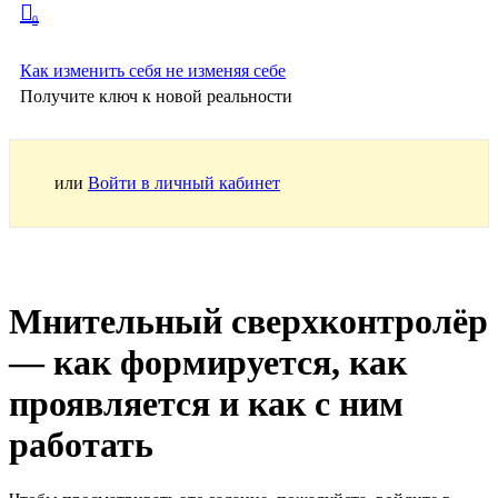
0
Как изменить себя не изменяя себе
Получите ключ к новой реальности
или
Войти в личный кабинет
Мнительный сверхконтролёр
— как формируется, как
проявляется и как с ним
работать